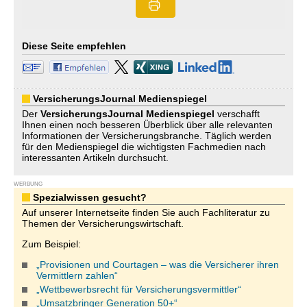
Diese Seite empfehlen
VersicherungsJournal Medienspiegel
Der
VersicherungsJournal
Medienspiegel
verschafft
Ihnen einen noch besseren Überblick über alle relevanten
Informationen der Versicherungsbranche. Täglich werden
für den Medienspiegel die wichtigsten Fachmedien nach
interessanten Artikeln durchsucht.
WERBUNG
Spezialwissen gesucht?
Auf unserer Internetseite finden Sie auch Fachliteratur zu
Themen der Versicherungswirtschaft.
Zum Beispiel:
„Provisionen und Courtagen – was die Versicherer ihren
Vermittlern zahlen“
„Wettbewerbsrecht für Versicherungsvermittler“
„Umsatzbringer Generation 50+“