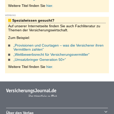
Weitere Titel finden Sie
hier.
WERBUNG
Spezialwissen gesucht?
Auf unserer Internetseite finden Sie auch Fachliteratur zu
Themen der Versicherungswirtschaft.
Zum Beispiel:
„Provisionen und Courtagen – was die Versicherer ihren
Vermittlern zahlen“
„Wettbewerbsrecht für Versicherungsvermittler“
„Umsatzbringer Generation 50+“
Weitere Titel finden Sie
hier.
Über den Verlag