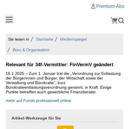
Premium-Abo
Sie lesen in
Startseite
Medienspiegel
Büro & Organisation
Relevant für 34f-Vermittler: FinVermV geändert
16.1.2025 – Zum 1. Januar trat die „Verordnung zur Entlastung
der Bürgerinnen und Bürger, der Wirtschaft sowie der
Verwaltung und Bürokratie”, kurz
Bürokratieentlastungsverordnung genannt, in Kraft. Einige
Punkte betreffen auch gewerbliche Finanzberater.
mehr auf Fonds professionell online
Artikel-Werkzeuge für Sie