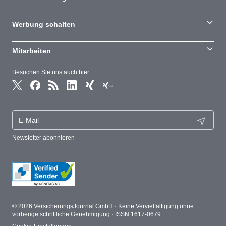
Werbung schalten
Mitarbeiten
Besuchen Sie uns auch hier
Newsletter abonnieren
© 2026 VersicherungsJournal GmbH · Keine Vervielfältigung ohne
vorherige schriftliche Genehmigung · ISSN 1617-0679