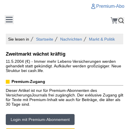
Premium-Abo
Sie lesen in
Startseite
Nachrichten
Markt & Politik
Zweitmarkt wächst kräftig
11.5.2004 (€) - Immer mehr Lebens-Versicherungen werden
gehandelt statt gekündigt. Aufkäufer werden großzügiger. Neue
Struktur bei cash.life.
Premium-Zugang
Dieser Artikel ist nur für Premium-Abonnenten des
VersicherungsJournals frei zugänglich. Der exklusive Zugang gilt
für Texte mit Premium-Inhalt wie auch für Beiträge, die älter als
30 Tage sind.
Login mit Premium-Abonnement