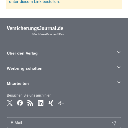
unter diesem Link bestellen.
Über den Verlag
Werbung schalten
Mitarbeiten
Besuchen Sie uns auch hier