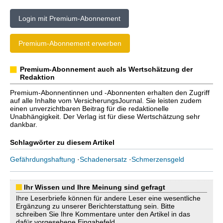
Login mit Premium-Abonnement
Premium-Abonnement erwerben
Premium-Abonnement auch als Wertschätzung der
Redaktion
Premium-Abonnentinnen und -Abonnenten erhalten den Zugriff
auf alle Inhalte vom VersicherungsJournal. Sie leisten zudem
einen unverzichtbaren Beitrag für die redaktionelle
Unabhängigkeit. Der Verlag ist für diese Wertschätzung sehr
dankbar.
Schlagwörter zu diesem Artikel
Gefährdungshaftung
·
Schadenersatz
·
Schmerzensgeld
Ihr Wissen und Ihre Meinung sind gefragt
Ihre Leserbriefe können für andere Leser eine wesentliche
Ergänzung zu unserer Berichterstattung sein. Bitte
schreiben Sie Ihre Kommentare unter den Artikel in das
dafür vorgesehene Eingabefeld.