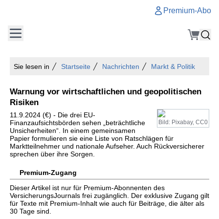
Premium-Abo
Sie lesen in
Startseite
Nachrichten
Markt & Politik
Warnung vor wirtschaftlichen und geopolitischen
Risiken
11.9.2024 (€) - Die drei EU-
Finanzaufsichtsbörden sehen „beträchtliche
Bild: Pixabay, CC0
Unsicherheiten“. In einem gemeinsamen
Papier formulieren sie eine Liste von Ratschlägen für
Marktteilnehmer und nationale Aufseher. Auch Rückversicherer
sprechen über ihre Sorgen.
Premium-Zugang
Dieser Artikel ist nur für Premium-Abonnenten des
VersicherungsJournals frei zugänglich. Der exklusive Zugang gilt
für Texte mit Premium-Inhalt wie auch für Beiträge, die älter als
30 Tage sind.