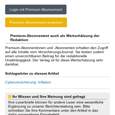
Login mit Premium-Abonnement
Premium-Abonnement erwerben
Premium-Abonnement auch als Wertschätzung der
Redaktion
Premium-Abonnentinnen und -Abonnenten erhalten den Zugriff
auf alle Inhalte vom VersicherungsJournal. Sie leisten zudem
einen unverzichtbaren Beitrag für die redaktionelle
Unabhängigkeit. Der Verlag ist für diese Wertschätzung sehr
dankbar.
Schlagwörter zu diesem Artikel
Cyberversicherung
·
Inflation
Ihr Wissen und Ihre Meinung sind gefragt
Ihre Leserbriefe können für andere Leser eine wesentliche
Ergänzung zu unserer Berichterstattung sein. Bitte
schreiben Sie Ihre Kommentare unter den Artikel in das
dafür vorgesehene Eingabefeld.