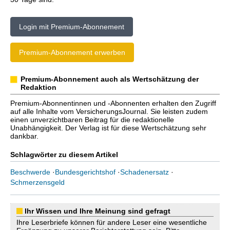
Login mit Premium-Abonnement
Premium-Abonnement erwerben
Premium-Abonnement auch als Wertschätzung der
Redaktion
Premium-Abonnentinnen und -Abonnenten erhalten den Zugriff
auf alle Inhalte vom VersicherungsJournal. Sie leisten zudem
einen unverzichtbaren Beitrag für die redaktionelle
Unabhängigkeit. Der Verlag ist für diese Wertschätzung sehr
dankbar.
Schlagwörter zu diesem Artikel
Beschwerde
·
Bundesgerichtshof
·
Schadenersatz
·
Schmerzensgeld
Ihr Wissen und Ihre Meinung sind gefragt
Ihre Leserbriefe können für andere Leser eine wesentliche