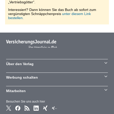
„Vertriebsgötter“.
Interessiert? Dann können Sie das Buch ab sofort zum
vergünstigten Schnäppchenpreis
unter diesem Link
bestellen.
Über den Verlag
Werbung schalten
Mitarbeiten
Besuchen Sie uns auch hier