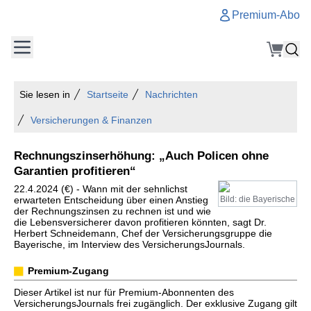
Premium-Abo
Sie lesen in
Startseite
Nachrichten
Versicherungen & Finanzen
Rechnungszinserhöhung: „Auch Policen ohne
Garantien profitieren“
22.4.2024 (€) - Wann mit der sehnlichst
erwarteten Entscheidung über einen Anstieg
Bild: die Bayerische
der Rechnungszinsen zu rechnen ist und wie
die Lebensversicherer davon profitieren könnten, sagt Dr.
Herbert Schneidemann, Chef der Versicherungsgruppe die
Bayerische, im Interview des VersicherungsJournals.
Premium-Zugang
Dieser Artikel ist nur für Premium-Abonnenten des
VersicherungsJournals frei zugänglich. Der exklusive Zugang gilt