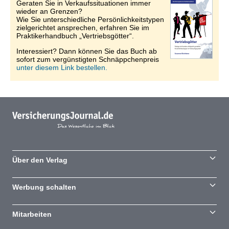
Geraten Sie in Verkaufssituationen immer
wieder an Grenzen?
Wie Sie unterschiedliche Persönlichkeitstypen
zielgerichtet ansprechen, erfahren Sie im
Praktikerhandbuch „Vertriebsgötter“.
Interessiert? Dann können Sie das Buch ab
sofort zum vergünstigten Schnäppchenpreis
unter diesem Link bestellen.
Über den Verlag
Werbung schalten
Mitarbeiten