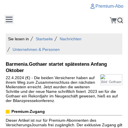
Premium-Abo
Sie lesen in
Startseite
Nachrichten
Unternehmen & Personen
Barmenia.Gothaer startet spätestens Anfang
Oktober
22.4.2024 (€) - Die beiden Versicherer haben auf
ihrem Weg zum Zusammenschluss den nächsten
Bild: Gothaer
Meilenstein erreicht. Jetzt wurden die weiteren
Schritte und der neue Name schriftlich fixiert. 2023 sei für die
Gothaer ein Rekordjahr im Neugeschäft gewesen, hieß es auf
der Bilanzpressekonferenz.
Premium-Zugang
Dieser Artikel ist nur für Premium-Abonnenten des
VersicherungsJournals frei zugänglich. Der exklusive Zugang gilt