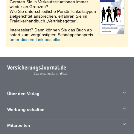
Geraten Sie in Verkaufssituationen immer
wieder an Grenzen?
Wie Sie unterschiedliche Persönlichkeitstypen
zielgerichtet ansprechen, erfahren Sie im
Praktikerhandbuch „Vertriebsgötter“.
Interessiert? Dann können Sie das Buch ab
sofort zum vergünstigten Schnäppchenpreis
unter diesem Link bestellen.
Über den Verlag
Werbung schalten
Mitarbeiten