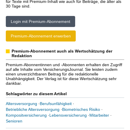
für Texte mit Premium-Inhalt wie auch für Beiträge, die älter als
30 Tage sind.
Login mit Premium-Abonnement
Premium-Abonnement erwerben
Premium-Abonnement auch als Wertschätzung der
Redaktion
Premium-Abonnentinnen und -Abonnenten erhalten den Zugriff
auf alle Inhalte vom VersicherungsJournal. Sie leisten zudem
einen unverzichtbaren Beitrag für die redaktionelle
Unabhängigkeit. Der Verlag ist für diese Wertschätzung sehr
dankbar.
Schlagwörter zu diesem Artikel
Altersversorgung
·
Berufsunfähigkeit
·
Betriebliche Altersversorgung
·
Biometrisches Risiko
·
Kompositversicherung
·
Lebensversicherung
·
Mitarbeiter
·
Senioren