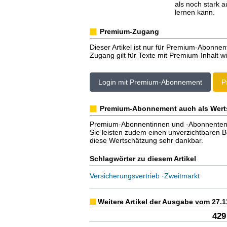
als noch stark 
lernen kann.
Premium-Zugang
Dieser Artikel ist nur für Premium-Abonnen
Zugang gilt für Texte mit Premium-Inhalt wi
Login mit Premium-Abonnement
P
Premium-Abonnement auch als Wert
Premium-Abonnentinnen und -Abonnenten er
Sie leisten zudem einen unverzichtbaren Bei
diese Wertschätzung sehr dankbar.
Schlagwörter zu diesem Artikel
Versicherungsvertrieb
·
Zweitmarkt
Weitere Artikel der Ausgabe vom 27.1
429