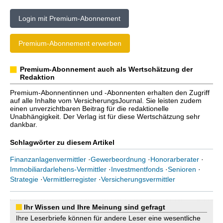
Login mit Premium-Abonnement
Premium-Abonnement erwerben
Premium-Abonnement auch als Wertschätzung der
Redaktion
Premium-Abonnentinnen und -Abonnenten erhalten den Zugriff
auf alle Inhalte vom VersicherungsJournal. Sie leisten zudem
einen unverzichtbaren Beitrag für die redaktionelle
Unabhängigkeit. Der Verlag ist für diese Wertschätzung sehr
dankbar.
Schlagwörter zu diesem Artikel
Finanzanlagenvermittler
·
Gewerbeordnung
·
Honorarberater
·
Immobiliardarlehens-Vermittler
·
Investmentfonds
·
Senioren
·
Strategie
·
Vermittlerregister
·
Versicherungsvermittler
Ihr Wissen und Ihre Meinung sind gefragt
Ihre Leserbriefe können für andere Leser eine wesentliche