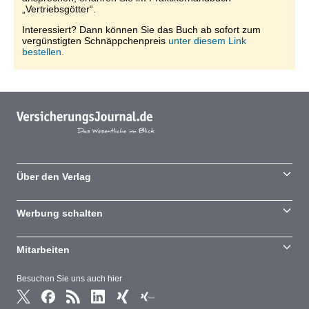
„Vertriebsgötter“.
Interessiert? Dann können Sie das Buch ab sofort zum
vergünstigten Schnäppchenpreis
unter diesem Link
bestellen.
Über den Verlag
Werbung schalten
Mitarbeiten
Besuchen Sie uns auch hier