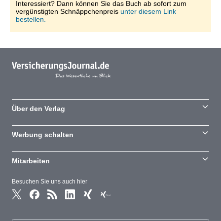
Interessiert? Dann können Sie das Buch ab sofort zum
vergünstigten Schnäppchenpreis
unter diesem Link
bestellen.
Über den Verlag
Werbung schalten
Mitarbeiten
Besuchen Sie uns auch hier