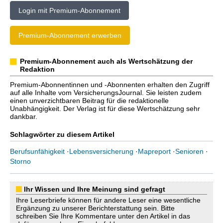
Login mit Premium-Abonnement
Premium-Abonnement erwerben
Premium-Abonnement auch als Wertschätzung der
Redaktion
Premium-Abonnentinnen und -Abonnenten erhalten den Zugriff
auf alle Inhalte vom VersicherungsJournal. Sie leisten zudem
einen unverzichtbaren Beitrag für die redaktionelle
Unabhängigkeit. Der Verlag ist für diese Wertschätzung sehr
dankbar.
Schlagwörter zu diesem Artikel
Berufsunfähigkeit
·
Lebensversicherung
·
Mapreport
·
Senioren
·
Storno
Ihr Wissen und Ihre Meinung sind gefragt
Ihre Leserbriefe können für andere Leser eine wesentliche
Ergänzung zu unserer Berichterstattung sein. Bitte
schreiben Sie Ihre Kommentare unter den Artikel in das