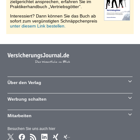
zielgerichtet ansprechen, erfahren Sie im
Praktikerhandbuch „Vertriebsgötter“.
Interessiert? Dann können Sie das Buch ab
sofort zum vergünstigten Schnäppchenpreis
unter diesem Link bestellen.
Über den Verlag
Werbung schalten
Mitarbeiten
Besuchen Sie uns auch hier