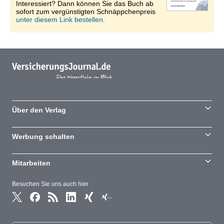
Interessiert? Dann können Sie das Buch ab
sofort zum vergünstigten Schnäppchenpreis
unter diesem Link bestellen.
Über den Verlag
Werbung schalten
Mitarbeiten
Besuchen Sie uns auch hier