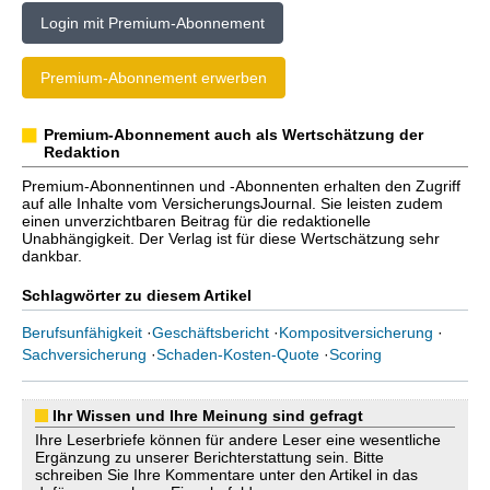
Login mit Premium-Abonnement
Premium-Abonnement erwerben
Premium-Abonnement auch als Wertschätzung der
Redaktion
Premium-Abonnentinnen und -Abonnenten erhalten den Zugriff
auf alle Inhalte vom VersicherungsJournal. Sie leisten zudem
einen unverzichtbaren Beitrag für die redaktionelle
Unabhängigkeit. Der Verlag ist für diese Wertschätzung sehr
dankbar.
Schlagwörter zu diesem Artikel
Berufsunfähigkeit
·
Geschäftsbericht
·
Kompositversicherung
·
Sachversicherung
·
Schaden-Kosten-Quote
·
Scoring
Ihr Wissen und Ihre Meinung sind gefragt
Ihre Leserbriefe können für andere Leser eine wesentliche
Ergänzung zu unserer Berichterstattung sein. Bitte
schreiben Sie Ihre Kommentare unter den Artikel in das