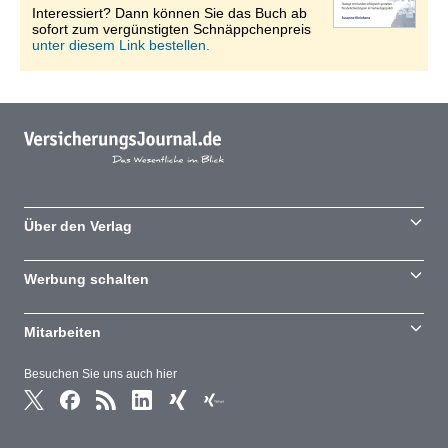
Interessiert? Dann können Sie das Buch ab
sofort zum vergünstigten Schnäppchenpreis
unter diesem Link bestellen.
Über den Verlag
Werbung schalten
Mitarbeiten
Besuchen Sie uns auch hier