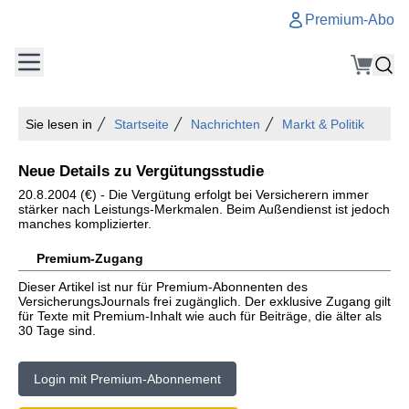
Premium-Abo
Sie lesen in
Startseite
Nachrichten
Markt & Politik
Neue Details zu Vergütungsstudie
20.8.2004 (€) - Die Vergütung erfolgt bei Versicherern immer
stärker nach Leistungs-Merkmalen. Beim Außendienst ist jedoch
manches komplizierter.
Premium-Zugang
Dieser Artikel ist nur für Premium-Abonnenten des
VersicherungsJournals frei zugänglich. Der exklusive Zugang gilt
für Texte mit Premium-Inhalt wie auch für Beiträge, die älter als
30 Tage sind.
Login mit Premium-Abonnement