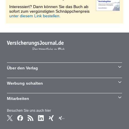
Interessiert? Dann können Sie das Buch ab
sofort zum vergünstigten Schnäppchenpreis
unter diesem Link bestellen.
Über den Verlag
Werbung schalten
Mitarbeiten
Besuchen Sie uns auch hier