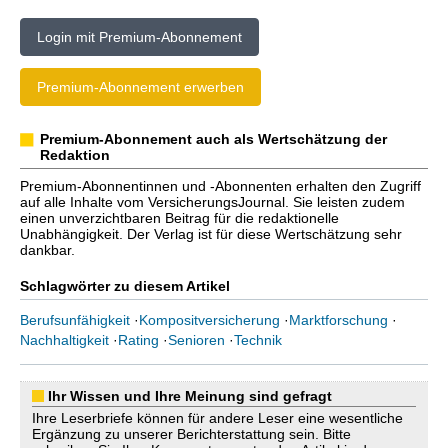
Login mit Premium-Abonnement
Premium-Abonnement erwerben
Premium-Abonnement auch als Wertschätzung der
Redaktion
Premium-Abonnentinnen und -Abonnenten erhalten den Zugriff
auf alle Inhalte vom VersicherungsJournal. Sie leisten zudem
einen unverzichtbaren Beitrag für die redaktionelle
Unabhängigkeit. Der Verlag ist für diese Wertschätzung sehr
dankbar.
Schlagwörter zu diesem Artikel
Berufsunfähigkeit
·
Kompositversicherung
·
Marktforschung
·
Nachhaltigkeit
·
Rating
·
Senioren
·
Technik
Ihr Wissen und Ihre Meinung sind gefragt
Ihre Leserbriefe können für andere Leser eine wesentliche
Ergänzung zu unserer Berichterstattung sein. Bitte