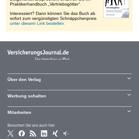
Praktikerhandbuch „Vertriebsgötter“.
Interessiert? Dann können Sie das Buch ab
sofort zum vergünstigten Schnäppchenpreis
unter diesem Link bestellen.
Über den Verlag
Werbung schalten
Mitarbeiten
Besuchen Sie uns auch hier