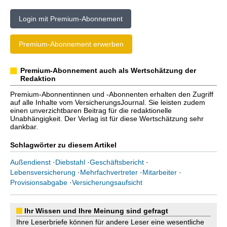
Login mit Premium-Abonnement
Premium-Abonnement erwerben
Premium-Abonnement auch als Wertschätzung der
Redaktion
Premium-Abonnentinnen und -Abonnenten erhalten den Zugriff
auf alle Inhalte vom VersicherungsJournal. Sie leisten zudem
einen unverzichtbaren Beitrag für die redaktionelle
Unabhängigkeit. Der Verlag ist für diese Wertschätzung sehr
dankbar.
Schlagwörter zu diesem Artikel
Außendienst
·
Diebstahl
·
Geschäftsbericht
·
Lebensversicherung
·
Mehrfachvertreter
·
Mitarbeiter
·
Provisionsabgabe
·
Versicherungsaufsicht
Ihr Wissen und Ihre Meinung sind gefragt
Ihre Leserbriefe können für andere Leser eine wesentliche