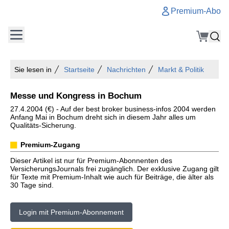
Premium-Abo
Sie lesen in
Startseite
Nachrichten
Markt & Politik
Messe und Kongress in Bochum
27.4.2004 (€) - Auf der best broker business-infos 2004 werden
Anfang Mai in Bochum dreht sich in diesem Jahr alles um
Qualitäts-Sicherung.
Premium-Zugang
Dieser Artikel ist nur für Premium-Abonnenten des
VersicherungsJournals frei zugänglich. Der exklusive Zugang gilt
für Texte mit Premium-Inhalt wie auch für Beiträge, die älter als
30 Tage sind.
Login mit Premium-Abonnement