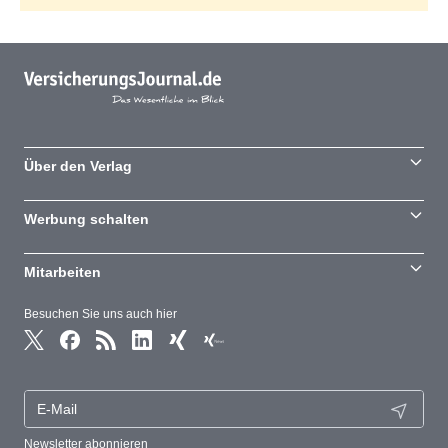
Über den Verlag
Werbung schalten
Mitarbeiten
Besuchen Sie uns auch hier
Newsletter abonnieren