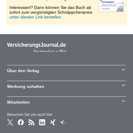
Interessiert? Dann können Sie das Buch ab
sofort zum vergünstigten Schnäppchenpreis
unter diesem Link bestellen.
Über den Verlag
Werbung schalten
Mitarbeiten
Besuchen Sie uns auch hier