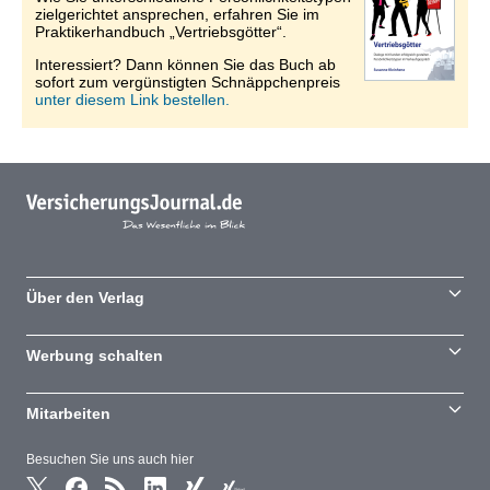
zielgerichtet ansprechen, erfahren Sie im
Praktikerhandbuch „Vertriebsgötter“.
Interessiert? Dann können Sie das Buch ab
sofort zum vergünstigten Schnäppchenpreis
unter diesem Link bestellen.
Über den Verlag
Werbung schalten
Mitarbeiten
Besuchen Sie uns auch hier