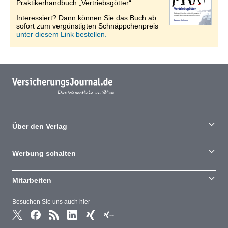
Praktikerhandbuch „Vertriebsgötter“.
Interessiert? Dann können Sie das Buch ab
sofort zum vergünstigten Schnäppchenpreis
unter diesem Link bestellen.
Über den Verlag
Werbung schalten
Mitarbeiten
Besuchen Sie uns auch hier