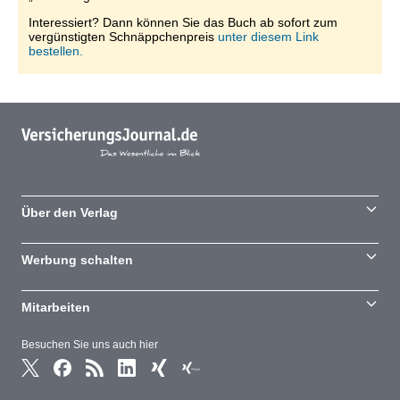
Interessiert? Dann können Sie das Buch ab sofort zum
vergünstigten Schnäppchenpreis
unter diesem Link
bestellen.
Über den Verlag
Werbung schalten
Mitarbeiten
Besuchen Sie uns auch hier