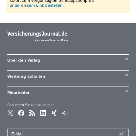
sofort zum vergünstigten Schnäppchenpreis
unter diesem Link bestellen.
Über den Verlag
Werbung schalten
Mitarbeiten
Besuchen Sie uns auch hier