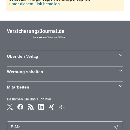
unter diesem Link bestellen.
Über den Verlag
Werbung schalten
Mitarbeiten
Besuchen Sie uns auch hier