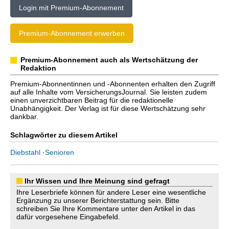
Login mit Premium-Abonnement
Premium-Abonnement erwerben
Premium-Abonnement auch als Wertschätzung der
Redaktion
Premium-Abonnentinnen und -Abonnenten erhalten den Zugriff
auf alle Inhalte vom VersicherungsJournal. Sie leisten zudem
einen unverzichtbaren Beitrag für die redaktionelle
Unabhängigkeit. Der Verlag ist für diese Wertschätzung sehr
dankbar.
Schlagwörter zu diesem Artikel
Diebstahl
·
Senioren
Ihr Wissen und Ihre Meinung sind gefragt
Ihre Leserbriefe können für andere Leser eine wesentliche
Ergänzung zu unserer Berichterstattung sein. Bitte
schreiben Sie Ihre Kommentare unter den Artikel in das
dafür vorgesehene Eingabefeld.