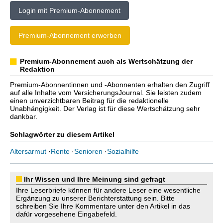
Login mit Premium-Abonnement
Premium-Abonnement erwerben
Premium-Abonnement auch als Wertschätzung der
Redaktion
Premium-Abonnentinnen und -Abonnenten erhalten den Zugriff
auf alle Inhalte vom VersicherungsJournal. Sie leisten zudem
einen unverzichtbaren Beitrag für die redaktionelle
Unabhängigkeit. Der Verlag ist für diese Wertschätzung sehr
dankbar.
Schlagwörter zu diesem Artikel
Altersarmut
·
Rente
·
Senioren
·
Sozialhilfe
Ihr Wissen und Ihre Meinung sind gefragt
Ihre Leserbriefe können für andere Leser eine wesentliche
Ergänzung zu unserer Berichterstattung sein. Bitte
schreiben Sie Ihre Kommentare unter den Artikel in das
dafür vorgesehene Eingabefeld.