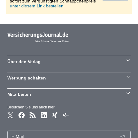
sofort zum vergünstigten Schnäppchenpreis
unter diesem Link bestellen.
Über den Verlag
Werbung schalten
Mitarbeiten
Besuchen Sie uns auch hier