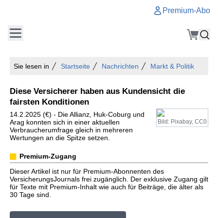
Premium-Abo
Sie lesen in
Startseite
Nachrichten
Markt & Politik
Diese Versicherer haben aus Kundensicht die
fairsten Konditionen
14.2.2025 (€) - Die Allianz, Huk-Coburg und
Arag konnten sich in einer aktuellen
Bild: Pixabay, CC0
Verbraucherumfrage gleich in mehreren
Wertungen an die Spitze setzen.
Premium-Zugang
Dieser Artikel ist nur für Premium-Abonnenten des
VersicherungsJournals frei zugänglich. Der exklusive Zugang gilt
für Texte mit Premium-Inhalt wie auch für Beiträge, die älter als
30 Tage sind.