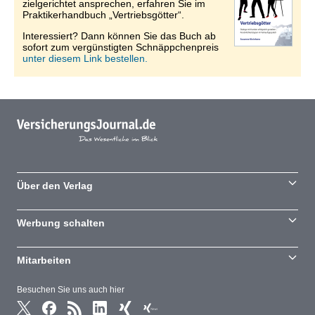
zielgerichtet ansprechen, erfahren Sie im
Praktikerhandbuch „Vertriebsgötter“.
Interessiert? Dann können Sie das Buch ab
sofort zum vergünstigten Schnäppchenpreis
unter diesem Link bestellen.
Über den Verlag
Werbung schalten
Mitarbeiten
Besuchen Sie uns auch hier