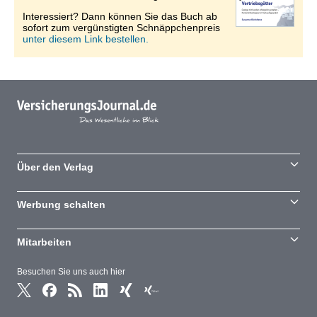
Interessiert? Dann können Sie das Buch ab
sofort zum vergünstigten Schnäppchenpreis
unter diesem Link bestellen.
Über den Verlag
Werbung schalten
Mitarbeiten
Besuchen Sie uns auch hier