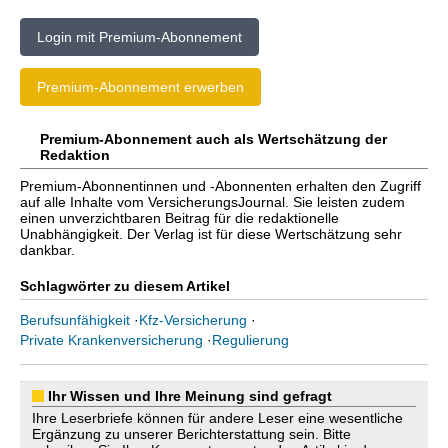
Login mit Premium-Abonnement
Premium-Abonnement erwerben
Premium-Abonnement auch als Wertschätzung der
Redaktion
Premium-Abonnentinnen und -Abonnenten erhalten den Zugriff
auf alle Inhalte vom VersicherungsJournal. Sie leisten zudem
einen unverzichtbaren Beitrag für die redaktionelle
Unabhängigkeit. Der Verlag ist für diese Wertschätzung sehr
dankbar.
Schlagwörter zu diesem Artikel
Berufsunfähigkeit
·
Kfz-Versicherung
·
Private Krankenversicherung
·
Regulierung
Ihr Wissen und Ihre Meinung sind gefragt
Ihre Leserbriefe können für andere Leser eine wesentliche
Ergänzung zu unserer Berichterstattung sein. Bitte