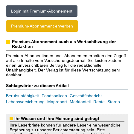
Login mit Premium-Abonnement
Premium-Abonnement erwerben
Premium-Abonnement auch als Wertschätzung der
Redaktion
Premium-Abonnentinnen und -Abonnenten erhalten den Zugriff
auf alle Inhalte vom VersicherungsJournal. Sie leisten zudem
einen unverzichtbaren Beitrag für die redaktionelle
Unabhängigkeit. Der Verlag ist für diese Wertschätzung sehr
dankbar.
Schlagwörter zu diesem Artikel
Berufsunfähigkeit
·
Fondspolicen
·
Geschäftsbericht
·
Lebensversicherung
·
Mapreport
·
Marktanteil
·
Rente
·
Storno
Ihr Wissen und Ihre Meinung sind gefragt
Ihre Leserbriefe können für andere Leser eine wesentliche
Ergänzung zu unserer Berichterstattung sein. Bitte