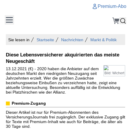
Premium-Abo
Sie lesen in
Startseite
Nachrichten
Markt & Politik
Diese Lebensversicherer akquirierten das meiste
Neugeschäft
13.12.2021 (€) - 2020 haben die Anbieter auf dem
deutschen Markt den niedrigsten Neuzugang seit
Bild: Wichert
Jahrzehnten erzielt. Wer die größten Zuwächse
beziehungsweise Einbußen zu verzeichnen hatte, zeigt eine
aktuelle Untersuchung. Besonders auffällig ist die Entwicklung
bei Platzhirschen wie der Allianz.
Premium-Zugang
Dieser Artikel ist nur für Premium-Abonnenten des
VersicherungsJournals frei zugänglich. Der exklusive Zugang gilt
für Texte mit Premium-Inhalt wie auch für Beiträge, die älter als
30 Tage sind.