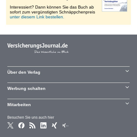
Interessiert? Dann können Sie das Buch ab
sofort zum vergünstigten Schnäppchenpreis
unter diesem Link bestellen.
Über den Verlag
Werbung schalten
Mitarbeiten
Besuchen Sie uns auch hier