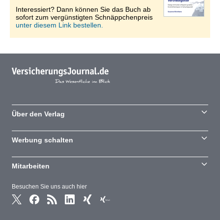
Interessiert? Dann können Sie das Buch ab
sofort zum vergünstigten Schnäppchenpreis
unter diesem Link bestellen.
Über den Verlag
Werbung schalten
Mitarbeiten
Besuchen Sie uns auch hier