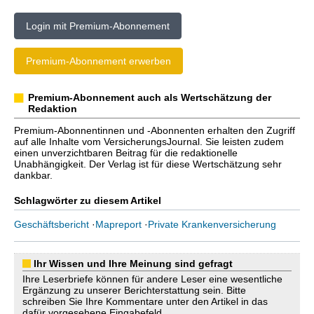
Login mit Premium-Abonnement
Premium-Abonnement erwerben
Premium-Abonnement auch als Wertschätzung der
Redaktion
Premium-Abonnentinnen und -Abonnenten erhalten den Zugriff
auf alle Inhalte vom VersicherungsJournal. Sie leisten zudem
einen unverzichtbaren Beitrag für die redaktionelle
Unabhängigkeit. Der Verlag ist für diese Wertschätzung sehr
dankbar.
Schlagwörter zu diesem Artikel
Geschäftsbericht
·
Mapreport
·
Private Krankenversicherung
Ihr Wissen und Ihre Meinung sind gefragt
Ihre Leserbriefe können für andere Leser eine wesentliche
Ergänzung zu unserer Berichterstattung sein. Bitte
schreiben Sie Ihre Kommentare unter den Artikel in das
dafür vorgesehene Eingabefeld.