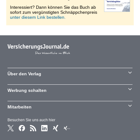
Interessiert? Dann können Sie das Buch ab
sofort zum vergünstigten Schnäppchenpreis
unter diesem Link bestellen.
Über den Verlag
Werbung schalten
Mitarbeiten
Besuchen Sie uns auch hier