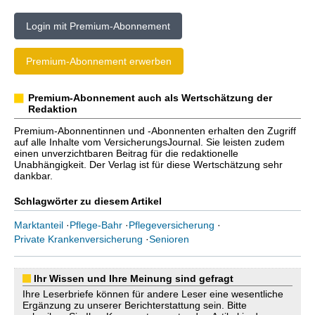
Login mit Premium-Abonnement
Premium-Abonnement erwerben
Premium-Abonnement auch als Wertschätzung der
Redaktion
Premium-Abonnentinnen und -Abonnenten erhalten den Zugriff
auf alle Inhalte vom VersicherungsJournal. Sie leisten zudem
einen unverzichtbaren Beitrag für die redaktionelle
Unabhängigkeit. Der Verlag ist für diese Wertschätzung sehr
dankbar.
Schlagwörter zu diesem Artikel
Marktanteil
·
Pflege-Bahr
·
Pflegeversicherung
·
Private Krankenversicherung
·
Senioren
Ihr Wissen und Ihre Meinung sind gefragt
Ihre Leserbriefe können für andere Leser eine wesentliche
Ergänzung zu unserer Berichterstattung sein. Bitte