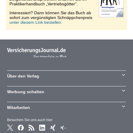
Praktikerhandbuch „Vertriebsgötter“.
Interessiert? Dann können Sie das Buch ab
sofort zum vergünstigten Schnäppchenpreis
unter diesem Link bestellen.
Über den Verlag
Werbung schalten
Mitarbeiten
Besuchen Sie uns auch hier