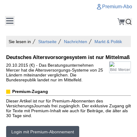
Premium-Abo
Sie lesen in
Startseite
Nachrichten
Markt & Politik
Deutsches Altersvorsorgesystem ist nur Mittelmaß
20.10.2015 (€) - Das Beratungsunternehmen
Mercer hat die Altersversorgungs-Systeme von 25
Bild: Mercer
Ländern miteinander verglichen. Die
Bundesrepublik landet nur im Mittelfeld.
Premium-Zugang
Dieser Artikel ist nur für Premium-Abonnenten des
VersicherungsJournals frei zugänglich. Der exklusive Zugang gilt
für Texte mit Premium-Inhalt wie auch für Beiträge, die älter als
30 Tage sind.
Login mit Premium-Abonnement