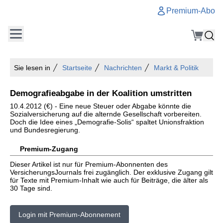
Premium-Abo
Sie lesen in
Startseite
Nachrichten
Markt & Politik
Demografieabgabe in der Koalition umstritten
10.4.2012 (€) - Eine neue Steuer oder Abgabe könnte die
Sozialversicherung auf die alternde Gesellschaft vorbereiten.
Doch die Idee eines „Demografie-Solis“ spaltet Unionsfraktion
und Bundesregierung.
Premium-Zugang
Dieser Artikel ist nur für Premium-Abonnenten des
VersicherungsJournals frei zugänglich. Der exklusive Zugang gilt
für Texte mit Premium-Inhalt wie auch für Beiträge, die älter als
30 Tage sind.
Login mit Premium-Abonnement