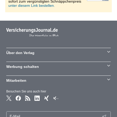
sofort zum vergünstigten Schnäppchenpreis
unter diesem Link bestellen.
Über den Verlag
Werbung schalten
Mitarbeiten
Besuchen Sie uns auch hier