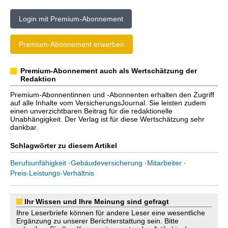
Login mit Premium-Abonnement
Premium-Abonnement erwerben
Premium-Abonnement auch als Wertschätzung der
Redaktion
Premium-Abonnentinnen und -Abonnenten erhalten den Zugriff
auf alle Inhalte vom VersicherungsJournal. Sie leisten zudem
einen unverzichtbaren Beitrag für die redaktionelle
Unabhängigkeit. Der Verlag ist für diese Wertschätzung sehr
dankbar.
Schlagwörter zu diesem Artikel
Berufsunfähigkeit
·
Gebäudeversicherung
·
Mitarbeiter
·
Preis-Leistungs-Verhältnis
Ihr Wissen und Ihre Meinung sind gefragt
Ihre Leserbriefe können für andere Leser eine wesentliche
Ergänzung zu unserer Berichterstattung sein. Bitte