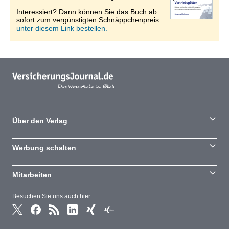
Interessiert? Dann können Sie das Buch ab
sofort zum vergünstigten Schnäppchenpreis
unter diesem Link bestellen.
Über den Verlag
Werbung schalten
Mitarbeiten
Besuchen Sie uns auch hier