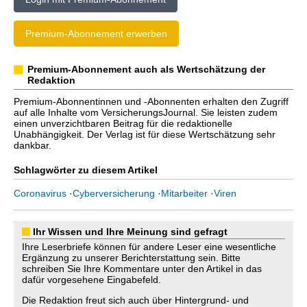
Premium-Abonnement erwerben
Premium-Abonnement auch als Wertschätzung der
Redaktion
Premium-Abonnentinnen und -Abonnenten erhalten den Zugriff
auf alle Inhalte vom VersicherungsJournal. Sie leisten zudem
einen unverzichtbaren Beitrag für die redaktionelle
Unabhängigkeit. Der Verlag ist für diese Wertschätzung sehr
dankbar.
Schlagwörter zu diesem Artikel
Coronavirus
·
Cyberversicherung
·
Mitarbeiter
·
Viren
Ihr Wissen und Ihre Meinung sind gefragt
Ihre Leserbriefe können für andere Leser eine wesentliche
Ergänzung zu unserer Berichterstattung sein. Bitte
schreiben Sie Ihre Kommentare unter den Artikel in das
dafür vorgesehene Eingabefeld.
Die Redaktion freut sich auch über Hintergrund- und