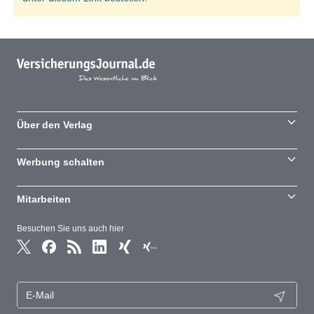
Über den Verlag
Werbung schalten
Mitarbeiten
Besuchen Sie uns auch hier