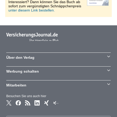
Interessiert? Dann können Sie das Buch ab
sofort zum vergünstigten Schnäppchenpreis
unter diesem Link bestellen.
Über den Verlag
Werbung schalten
Mitarbeiten
Besuchen Sie uns auch hier