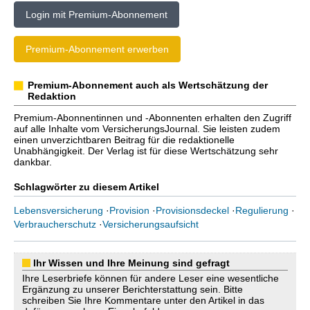
Login mit Premium-Abonnement
Premium-Abonnement erwerben
Premium-Abonnement auch als Wertschätzung der
Redaktion
Premium-Abonnentinnen und -Abonnenten erhalten den Zugriff
auf alle Inhalte vom VersicherungsJournal. Sie leisten zudem
einen unverzichtbaren Beitrag für die redaktionelle
Unabhängigkeit. Der Verlag ist für diese Wertschätzung sehr
dankbar.
Schlagwörter zu diesem Artikel
Lebensversicherung
·
Provision
·
Provisionsdeckel
·
Regulierung
·
Verbraucherschutz
·
Versicherungsaufsicht
Ihr Wissen und Ihre Meinung sind gefragt
Ihre Leserbriefe können für andere Leser eine wesentliche
Ergänzung zu unserer Berichterstattung sein. Bitte
schreiben Sie Ihre Kommentare unter den Artikel in das