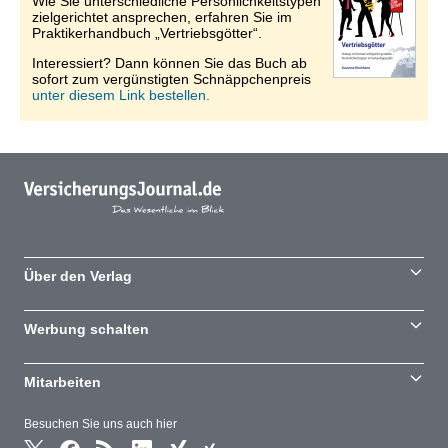
Wie Sie unterschiedliche Persönlichkeitstypen
zielgerichtet ansprechen, erfahren Sie im
Praktikerhandbuch „Vertriebsgötter“.
Interessiert? Dann können Sie das Buch ab
sofort zum vergünstigten Schnäppchenpreis
unter diesem Link bestellen.
Über den Verlag
Werbung schalten
Mitarbeiten
Besuchen Sie uns auch hier