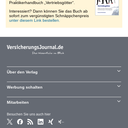
Praktikerhandbuch „Vertriebsgötter“.
Interessiert? Dann können Sie das Buch ab
sofort zum vergünstigten Schnäppchenpreis
unter diesem Link bestellen.
Über den Verlag
Werbung schalten
Mitarbeiten
Besuchen Sie uns auch hier