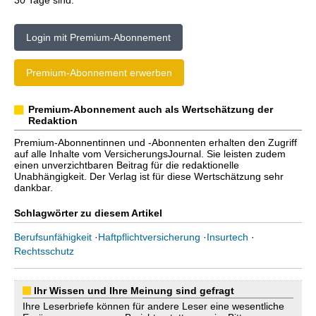
30 Tage sind.
Login mit Premium-Abonnement
Premium-Abonnement erwerben
Premium-Abonnement auch als Wertschätzung der
Redaktion
Premium-Abonnentinnen und -Abonnenten erhalten den Zugriff
auf alle Inhalte vom VersicherungsJournal. Sie leisten zudem
einen unverzichtbaren Beitrag für die redaktionelle
Unabhängigkeit. Der Verlag ist für diese Wertschätzung sehr
dankbar.
Schlagwörter zu diesem Artikel
Berufsunfähigkeit
·
Haftpflichtversicherung
·
Insurtech
·
Rechtsschutz
Ihr Wissen und Ihre Meinung sind gefragt
Ihre Leserbriefe können für andere Leser eine wesentliche