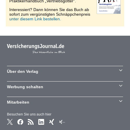
Praktikerhandbuch „Vertriebsgötter“.
Interessiert? Dann können Sie das Buch ab
sofort zum vergünstigten Schnäppchenpreis
unter diesem Link bestellen.
Über den Verlag
Werbung schalten
Mitarbeiten
Besuchen Sie uns auch hier