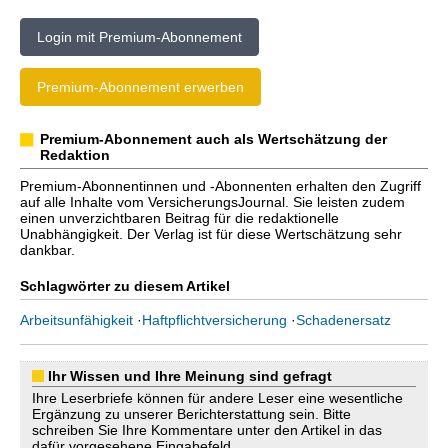
Login mit Premium-Abonnement
Premium-Abonnement erwerben
Premium-Abonnement auch als Wertschätzung der
Redaktion
Premium-Abonnentinnen und -Abonnenten erhalten den Zugriff
auf alle Inhalte vom VersicherungsJournal. Sie leisten zudem
einen unverzichtbaren Beitrag für die redaktionelle
Unabhängigkeit. Der Verlag ist für diese Wertschätzung sehr
dankbar.
Schlagwörter zu diesem Artikel
Arbeitsunfähigkeit
·
Haftpflichtversicherung
·
Schadenersatz
Ihr Wissen und Ihre Meinung sind gefragt
Ihre Leserbriefe können für andere Leser eine wesentliche
Ergänzung zu unserer Berichterstattung sein. Bitte
schreiben Sie Ihre Kommentare unter den Artikel in das
dafür vorgesehene Eingabefeld.