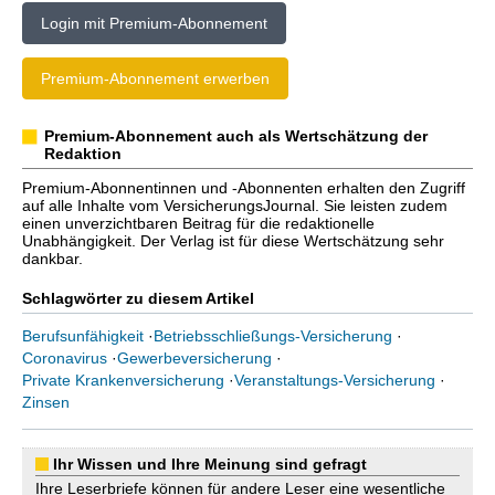
Login mit Premium-Abonnement
Premium-Abonnement erwerben
Premium-Abonnement auch als Wertschätzung der
Redaktion
Premium-Abonnentinnen und -Abonnenten erhalten den Zugriff
auf alle Inhalte vom VersicherungsJournal. Sie leisten zudem
einen unverzichtbaren Beitrag für die redaktionelle
Unabhängigkeit. Der Verlag ist für diese Wertschätzung sehr
dankbar.
Schlagwörter zu diesem Artikel
Berufsunfähigkeit
·
Betriebsschließungs-Versicherung
·
Coronavirus
·
Gewerbeversicherung
·
Private Krankenversicherung
·
Veranstaltungs-Versicherung
·
Zinsen
Ihr Wissen und Ihre Meinung sind gefragt
Ihre Leserbriefe können für andere Leser eine wesentliche