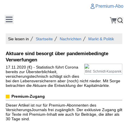
Premium-Abo
Sie lesen in
Startseite
Nachrichten
Markt & Politik
Aktuare sind besorgt über pandemiebedingte
Verwerfungen
17.11.2020 (€) - Statistisch führt Corona
bereits zur Übersterblichkeit,
Bild: Schmidt-Kasparek
versicherungstechnisch schlägt sich dies
bei den Lebensversicherern aber (noch) nicht nieder. Mit Sorge
betrachten die Aktuare die Entwicklung der Kapitalmärkte.
Premium-Zugang
Dieser Artikel ist nur für Premium-Abonnenten des
VersicherungsJournals frei zugänglich. Der exklusive Zugang gilt
für Texte mit Premium-Inhalt wie auch für Beiträge, die älter als
30 Tage sind.