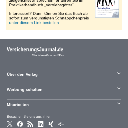
zielgerichtet ansprechen, erfahren Sie im
Praktikerhandbuch „Vertriebsgötter“.
Interessiert? Dann können Sie das Buch ab
sofort zum vergünstigten Schnäppchenpreis
unter diesem Link bestellen.
Über den Verlag
Werbung schalten
Mitarbeiten
Besuchen Sie uns auch hier