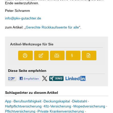
Ende weiterzuführen.
Peter Schramm
info@pkv-gutachter.de
zum Artikel: „
Gerechte Rückkaufswerte für alle
“.
Artikel-Werkzeuge für Sie
§
Diese Seite empfehlen
Schlagwörter zu diesem Artikel
App
·
Berufsunfähigkeit
·
Deckungskapital
·
Diebstahl
·
Haftpflichtversicherung
·
Kfz-Versicherung
·
Mopedversicherung
·
Pflichtversicherung
·
Private Krankenversicherung
·