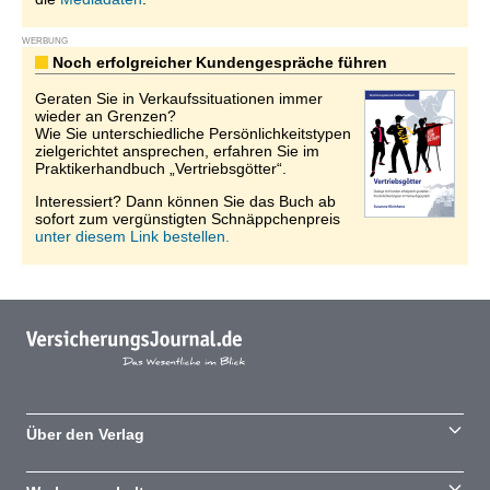
WERBUNG
Noch erfolgreicher Kundengespräche führen
Geraten Sie in Verkaufssituationen immer
wieder an Grenzen?
Wie Sie unterschiedliche Persönlichkeitstypen
zielgerichtet ansprechen, erfahren Sie im
Praktikerhandbuch „Vertriebsgötter“.
Interessiert? Dann können Sie das Buch ab
sofort zum vergünstigten Schnäppchenpreis
unter diesem Link bestellen.
Über den Verlag