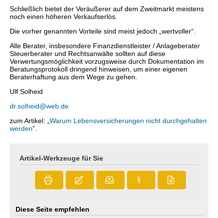
Schließlich bietet der Veräußerer auf dem Zweitmarkt meistens
noch einen höheren Verkaufserlös.
Die vorher genannten Vorteile sind meist jedoch „wertvoller“.
Alle Berater, insbesondere Finanzdienstleister / Anlageberater
Steuerberater und Rechtsanwälte sollten auf diese
Verwertungsmöglichkeit vorzugsweise durch Dokumentation im
Beratungsprotokoll dringend hinweisen, um einer eigenen
Beraterhaftung aus dem Wege zu gehen.
Ulf Solheid
dr.solheid@web.de
zum Artikel: „
Warum Lebensversicherungen nicht durchgehalten
werden
”.
Artikel-Werkzeuge für Sie
§
Diese Seite empfehlen