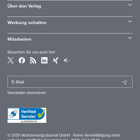
Über den Verlag
Werbung schalten
Mitarbeiten
Besuchen Sie uns auch hier
Newsletter abonnieren
© 2026 VersicherungsJournal GmbH · Keine Vervielfältigung ohne