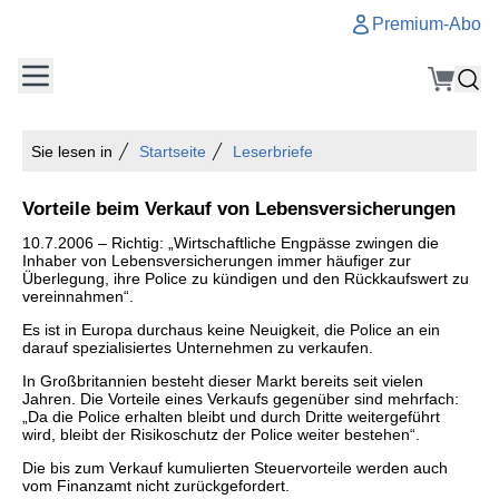
Premium-Abo
Sie lesen in
Startseite
Leserbriefe
Vorteile beim Verkauf von Lebensversicherungen
10.7.2006 – Richtig: „Wirtschaftliche Engpässe zwingen die
Inhaber von Lebensversicherungen immer häufiger zur
Überlegung, ihre Police zu kündigen und den Rückkaufswert zu
vereinnahmen“.
Es ist in Europa durchaus keine Neuigkeit, die Police an ein
darauf spezialisiertes Unternehmen zu verkaufen.
In Großbritannien besteht dieser Markt bereits seit vielen
Jahren. Die Vorteile eines Verkaufs gegenüber sind mehrfach:
„Da die Police erhalten bleibt und durch Dritte weitergeführt
wird, bleibt der Risikoschutz der Police weiter bestehen“.
Die bis zum Verkauf kumulierten Steuervorteile werden auch
vom Finanzamt nicht zurückgefordert.