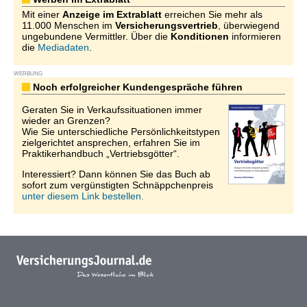
Mit einer
Anzeige im Extrablatt
erreichen Sie mehr als
11.000 Menschen im
Versicherungsvertrieb
, überwiegend
ungebundene Vermittler. Über die
Konditionen
informieren
die
Mediadaten
.
WERBUNG
Noch erfolgreicher Kundengespräche führen
Geraten Sie in Verkaufssituationen immer
wieder an Grenzen?
Wie Sie unterschiedliche Persönlichkeitstypen
zielgerichtet ansprechen, erfahren Sie im
Praktikerhandbuch „Vertriebsgötter“.
Interessiert? Dann können Sie das Buch ab
sofort zum vergünstigten Schnäppchenpreis
unter diesem Link bestellen.