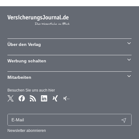
Über den Verlag
Werbung schalten
Mitarbeiten
Besuchen Sie uns auch hier
Newsletter abonnieren