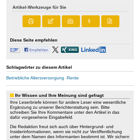
Artikel-Werkzeuge für Sie
§
Diese Seite empfehlen
Schlagwörter zu diesem Artikel
Betriebliche Altersversorgung
·
Rente
Ihr Wissen und Ihre Meinung sind gefragt
Ihre Leserbriefe können für andere Leser eine wesentliche
Ergänzung zu unserer Berichterstattung sein. Bitte
schreiben Sie Ihre Kommentare unter den Artikel in das
dafür vorgesehene Eingabefeld.
Die Redaktion freut sich auch über Hintergrund- und
Insiderinformationen, wenn sie nicht zur Veröffentlichung
unter dem Namen des Informanten bestimmt ist. Wir sichern