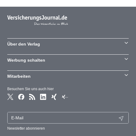
Über den Verlag
Werbung schalten
Mitarbeiten
Besuchen Sie uns auch hier
Newsletter abonnieren