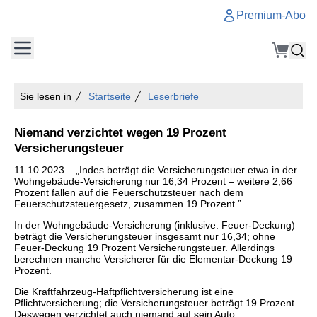
Premium-Abo
Sie lesen in
Startseite
Leserbriefe
Niemand verzichtet wegen 19 Prozent
Versicherungsteuer
11.10.2023 – „Indes beträgt die Versicherungsteuer etwa in der
Wohngebäude-Versicherung nur 16,34 Prozent – weitere 2,66
Prozent fallen auf die Feuerschutzsteuer nach dem
Feuerschutzsteuergesetz, zusammen 19 Prozent.”
In der Wohngebäude-Versicherung (inklusive. Feuer-Deckung)
beträgt die Versicherungsteuer insgesamt nur 16,34; ohne
Feuer-Deckung 19 Prozent Versicherungsteuer. Allerdings
berechnen manche Versicherer für die Elementar-Deckung 19
Prozent.
Die Kraftfahrzeug-Haftpflichtversicherung ist eine
Pflichtversicherung; die Versicherungsteuer beträgt 19 Prozent.
Deswegen verzichtet auch niemand auf sein Auto.