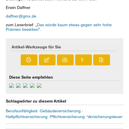
Erwin Daffner
daffner@gmx.de
zum Leserbrief: „
Das würde kaum etwas gegen sehr hohe
Prämien bewirken
”.
Artikel-Werkzeuge für Sie
§
Diese Seite empfehlen
Schlagwörter zu diesem Artikel
Berufsunfähigkeit
·
Gebäudeversicherung
·
Haftpflichtversicherung
·
Pflichtversicherung
·
Versicherungsteuer