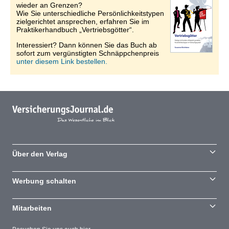
wieder an Grenzen?
Wie Sie unterschiedliche Persönlichkeitstypen
zielgerichtet ansprechen, erfahren Sie im
Praktikerhandbuch „Vertriebsgötter“.
Interessiert? Dann können Sie das Buch ab
sofort zum vergünstigten Schnäppchenpreis
unter diesem Link bestellen.
Über den Verlag
Werbung schalten
Mitarbeiten