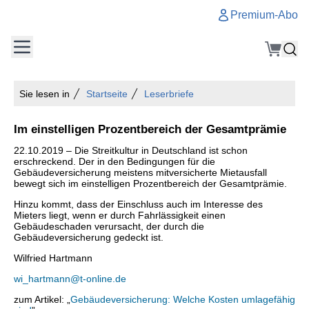
Premium-Abo
Sie lesen in
Startseite
Leserbriefe
Im einstelligen Prozentbereich der Gesamtprämie
22.10.2019 – Die Streitkultur in Deutschland ist schon
erschreckend. Der in den Bedingungen für die
Gebäudeversicherung meistens mitversicherte Mietausfall
bewegt sich im einstelligen Prozentbereich der Gesamtprämie.
Hinzu kommt, dass der Einschluss auch im Interesse des
Mieters liegt, wenn er durch Fahrlässigkeit einen
Gebäudeschaden verursacht, der durch die
Gebäudeversicherung gedeckt ist.
Wilfried Hartmann
wi_hartmann@t-online.de
zum Artikel: „
Gebäudeversicherung: Welche Kosten umlagefähig