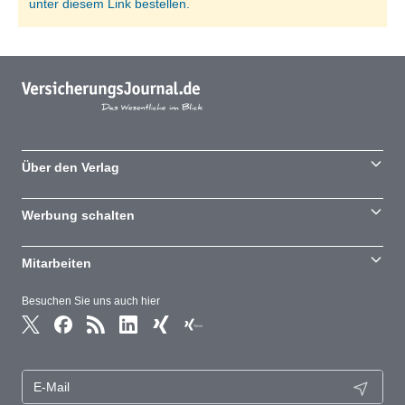
unter diesem Link bestellen.
Über den Verlag
Werbung schalten
Mitarbeiten
Besuchen Sie uns auch hier