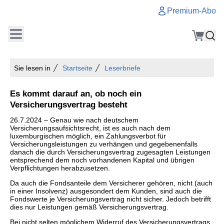
Premium-Abo
Sie lesen in
Startseite
Leserbriefe
Es kommt darauf an, ob noch ein
Versicherungsvertrag besteht
26.7.2024 – Genau wie nach deutschem
Versicherungsaufsichtsrecht, ist es auch nach dem
luxemburgischen möglich, ein Zahlungsverbot für
Versicherungsleistungen zu verhängen und gegebenenfalls
danach die durch Versicherungsvertrag zugesagten Leistungen
entsprechend dem noch vorhandenen Kapital und übrigen
Verpflichtungen herabzusetzen.
Da auch die Fondsanteile dem Versicherer gehören, nicht (auch
in einer Insolvenz) ausgesondert dem Kunden, sind auch die
Fondswerte je Versicherungsvertrag nicht sicher. Jedoch betrifft
dies nur Leistungen gemäß Versicherungsvertrag.
Bei nicht selten möglichem Widerruf des Versicherungsvertrags