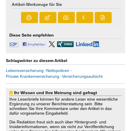
Artikel-Werkzeuge für Sie
§
Diese Seite empfehlen
Schlagwörter zu diesem Artikel
Lebensversicherung
·
Nettopolicen
·
Private Krankenversicherung
·
Versicherungsaufsicht
Ihr Wissen und Ihre Meinung sind gefragt
Ihre Leserbriefe können für andere Leser eine wesentliche
Ergänzung zu unserer Berichterstattung sein. Bitte
schreiben Sie Ihre Kommentare unter den Artikel in das
dafür vorgesehene Eingabefeld.
Die Redaktion freut sich auch über Hintergrund- und
Insiderinformationen, wenn sie nicht zur Veröffentlichung