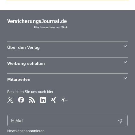
Über den Verlag
Werbung schalten
Mitarbeiten
Besuchen Sie uns auch hier
Newsletter abonnieren