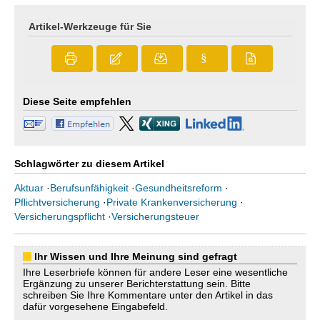
Artikel-Werkzeuge für Sie
§
Diese Seite empfehlen
Schlagwörter zu diesem Artikel
Aktuar
·
Berufsunfähigkeit
·
Gesundheitsreform
·
Pflichtversicherung
·
Private Krankenversicherung
·
Versicherungspflicht
·
Versicherungsteuer
Ihr Wissen und Ihre Meinung sind gefragt
Ihre Leserbriefe können für andere Leser eine wesentliche
Ergänzung zu unserer Berichterstattung sein. Bitte
schreiben Sie Ihre Kommentare unter den Artikel in das
dafür vorgesehene Eingabefeld.