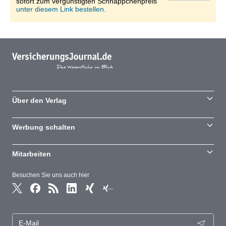
sofort zum vergünstigten Schnäppchenpreis
unter diesem Link bestellen.
Über den Verlag
Werbung schalten
Mitarbeiten
Besuchen Sie uns auch hier