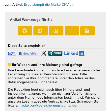
zum Artikel:
Ergo stampft die Marke DKV ein
Artikel-Werkzeuge für Sie
§
Diese Seite empfehlen
Ihr Wissen und Ihre Meinung sind gefragt
Ihre Leserbriefe können für andere Leser eine wesentliche
Ergänzung zu unserer Berichterstattung sein. Bitte
schreiben Sie Ihre Kommentare unter den Artikel in das
dafür vorgesehene Eingabefeld.
Die Redaktion freut sich auch über Hintergrund- und
Insiderinformationen, wenn sie nicht zur Veröffentlichung
unter dem Namen des Informanten bestimmt ist. Wir sichern
unseren Lesern absolute Vertraulichkeit zu. Schreiben Sie
bitte an
redaktion@versicherungsjournal.de
.