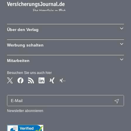
Über den Verlag
Werbung schalten
Mitarbeiten
Besuchen Sie uns auch hier
Newsletter abonnieren