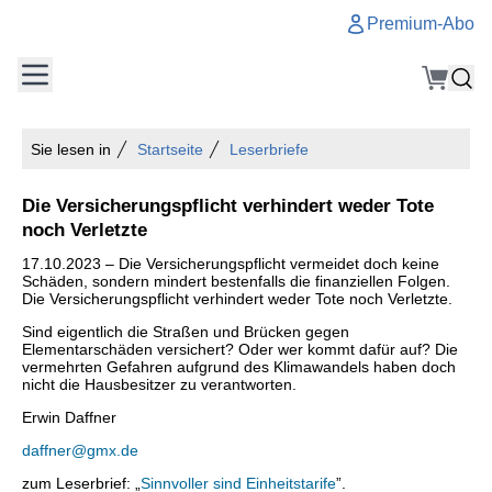
Premium-Abo
Sie lesen in
Startseite
Leserbriefe
Die Versicherungspflicht verhindert weder Tote
noch Verletzte
17.10.2023 – Die Versicherungspflicht vermeidet doch keine
Schäden, sondern mindert bestenfalls die finanziellen Folgen.
Die Versicherungspflicht verhindert weder Tote noch Verletzte.
Sind eigentlich die Straßen und Brücken gegen
Elementarschäden versichert? Oder wer kommt dafür auf? Die
vermehrten Gefahren aufgrund des Klimawandels haben doch
nicht die Hausbesitzer zu verantworten.
Erwin Daffner
daffner@gmx.de
zum Leserbrief: „
Sinnvoller sind Einheitstarife
”.