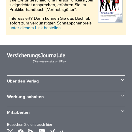
Wie Sie unterschiedliche Persönlichkeitstypen
zielgerichtet ansprechen, erfahren Sie im
Praktikerhandbuch „Vertriebsgötter“.
Interessiert? Dann können Sie das Buch ab
sofort zum vergünstigten Schnäppchenpreis
unter diesem Link bestellen.
Über den Verlag
Werbung schalten
Mitarbeiten
Besuchen Sie uns auch hier