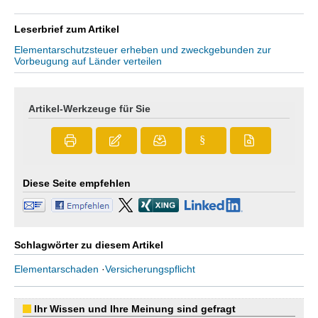
Leserbrief zum Artikel
Elementarschutzsteuer erheben und zweckgebunden zur
Vorbeugung auf Länder verteilen
Artikel-Werkzeuge für Sie
§
Diese Seite empfehlen
Schlagwörter zu diesem Artikel
Elementarschaden
·
Versicherungspflicht
Ihr Wissen und Ihre Meinung sind gefragt