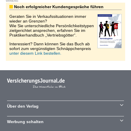
WERBUNG
Noch erfolgreicher Kundengespräche führen
Geraten Sie in Verkaufssituationen immer
wieder an Grenzen?
Wie Sie unterschiedliche Persönlichkeitstypen
zielgerichtet ansprechen, erfahren Sie im
Praktikerhandbuch „Vertriebsgötter“.
Interessiert? Dann können Sie das Buch ab
sofort zum vergünstigten Schnäppchenpreis
unter diesem Link bestellen.
Über den Verlag
Werbung schalten