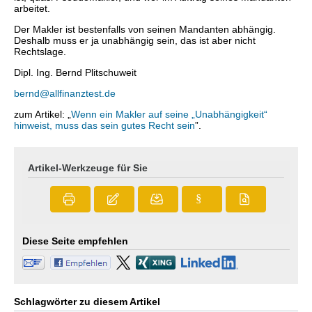
arbeitet.
Der Makler ist bestenfalls von seinen Mandanten abhängig.
Deshalb muss er ja unabhängig sein, das ist aber nicht
Rechtslage.
Dipl. Ing. Bernd Plitschuweit
bernd@allfinanztest.de
zum Artikel: „
Wenn ein Makler auf seine „Unabhängigkeit“
hinweist, muss das sein gutes Recht sein
”.
Artikel-Werkzeuge für Sie
§
Diese Seite empfehlen
Schlagwörter zu diesem Artikel